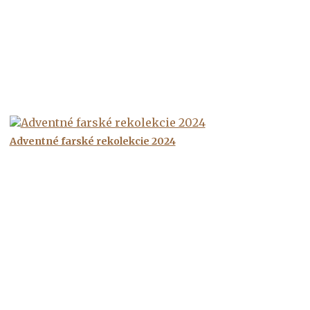
Adventné farské rekolekcie 2024