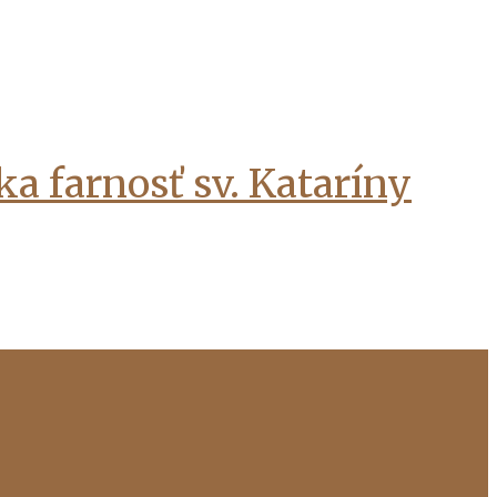
a farnosť sv. Kataríny