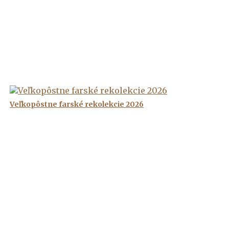
Veľkopôstne farské rekolekcie 2026