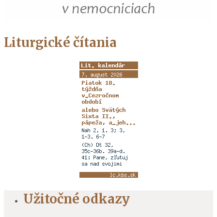
Liturgické čítania
Užitočné odkazy