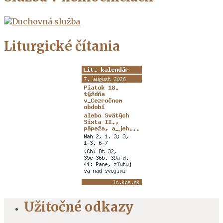
Liturgické čítania
Užitočné odkazy